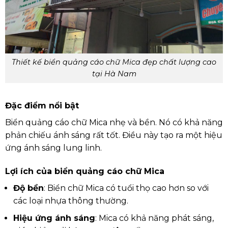
Thiết kế biển quảng cáo chữ Mica đẹp chất lượng cao
tại Hà Nam
Đặc điểm nổi bật
Biển quảng cáo chữ Mica nhẹ và bền. Nó có khả năng
phản chiếu ánh sáng rất tốt. Điều này tạo ra một hiệu
ứng ánh sáng lung linh.
Lợi ích của biển quảng cáo chữ Mica
Độ bền
: Biển chữ Mica có tuổi thọ cao hơn so với
các loại nhựa thông thường.
Hiệu ứng ánh sáng
: Mica có khả năng phát sáng,