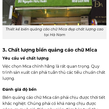
Thiết kế biển quảng cáo chữ Mica đẹp chất lượng cao
tại Hà Nam
3. Chất lượng biển quảng cáo chữ Mica
Yêu cầu về chất lượng
Việc chọn Mica chính hãng là rất quan trọng. Quy
trình sản xuất cần phải tuân thủ các tiêu chuẩn chất
lượng.
Đánh giá độ bền
Biển quảng cáo chữ Mica cần phải chịu được thời tiết
khắc nghiệt. Chúng phải có khả năng chịu được