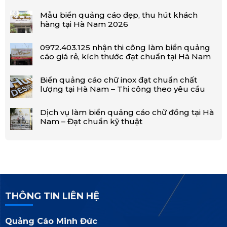
Mẫu biển quảng cáo đẹp, thu hút khách
hàng tại Hà Nam 2026
0972.403.125 nhận thi công làm biển quảng
cáo giá rẻ, kích thước đạt chuẩn tại Hà Nam
Biển quảng cáo chữ inox đạt chuẩn chất
lượng tại Hà Nam – Thi công theo yêu cầu
Dịch vụ làm biển quảng cáo chữ đồng tại Hà
Nam – Đạt chuẩn kỹ thuật
THÔNG TIN LIÊN HỆ
Quảng Cáo Minh Đức