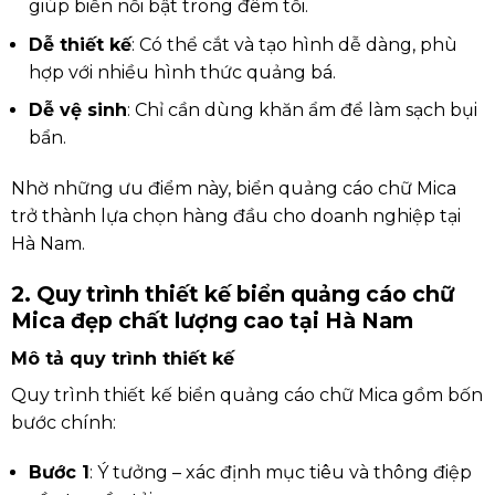
giúp biển nổi bật trong đêm tối.
Dễ thiết kế
: Có thể cắt và tạo hình dễ dàng, phù
hợp với nhiều hình thức quảng bá.
Dễ vệ sinh
: Chỉ cần dùng khăn ẩm để làm sạch bụi
bẩn.
Nhờ những ưu điểm này, biển quảng cáo chữ Mica
trở thành lựa chọn hàng đầu cho doanh nghiệp tại
Hà Nam.
2. Quy trình thiết kế biển quảng cáo chữ
Mica đẹp chất lượng cao tại Hà Nam
Mô tả quy trình thiết kế
Quy trình thiết kế biển quảng cáo chữ Mica gồm bốn
bước chính:
Bước 1
: Ý tưởng – xác định mục tiêu và thông điệp