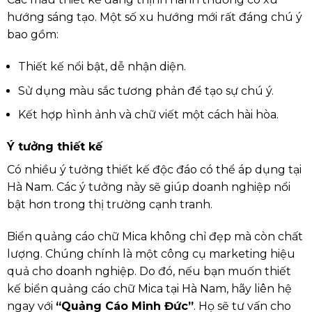
hướng sáng tạo. Một số xu hướng mới rất đáng chú ý
bao gồm:
Thiết kế nổi bật, dễ nhận diện.
Sử dụng màu sắc tương phản để tạo sự chú ý.
Kết hợp hình ảnh và chữ viết một cách hài hòa.
Ý tưởng thiết kế
Có nhiều ý tưởng thiết kế độc đáo có thể áp dụng tại
Hà Nam. Các ý tưởng này sẽ giúp doanh nghiệp nổi
bật hơn trong thị trường cạnh tranh.
Biển quảng cáo chữ Mica không chỉ đẹp mà còn chất
lượng. Chúng chính là một công cụ marketing hiệu
quả cho doanh nghiệp. Do đó, nếu bạn muốn thiết
kế biển quảng cáo chữ Mica tại Hà Nam, hãy liên hệ
ngay với
“Quảng Cáo Minh Đức”
. Họ sẽ tư vấn cho