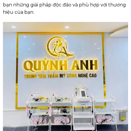
bạn những giải pháp độc đáo và phù hợp với thương
hiệu của bạn.