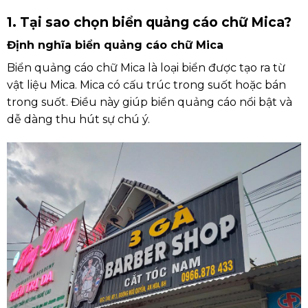
1. Tại sao chọn biển quảng cáo chữ Mica?
Định nghĩa biển quảng cáo chữ Mica
Biển quảng cáo chữ Mica là loại biển được tạo ra từ
vật liệu Mica. Mica có cấu trúc trong suốt hoặc bán
trong suốt. Điều này giúp biển quảng cáo nổi bật và
dễ dàng thu hút sự chú ý.