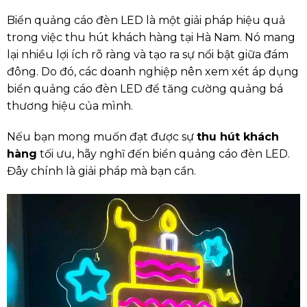
Biển quảng cáo đèn LED là một giải pháp hiệu quả
trong việc thu hút khách hàng tại Hà Nam. Nó mang
lại nhiều lợi ích rõ ràng và tạo ra sự nổi bật giữa đám
đông. Do đó, các doanh nghiệp nên xem xét áp dụng
biển quảng cáo đèn LED để tăng cường quảng bá
thương hiệu của mình.
Nếu bạn mong muốn đạt được sự
thu hút khách
hàng
tối ưu, hãy nghĩ đến biển quảng cáo đèn LED.
Đây chính là giải pháp mà bạn cần.