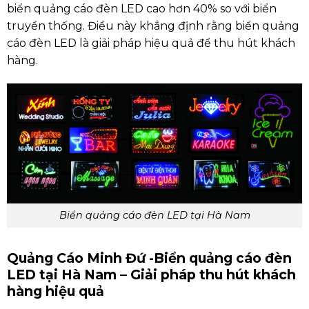
biển quảng cáo đèn LED cao hơn 40% so với biển
truyền thống. Điều này khẳng định rằng biển quảng
cáo đèn LED là giải pháp hiệu quả để thu hút khách
hàng.
Biển quảng cáo đèn LED tại Hà Nam
Quảng Cáo Minh Đứ -Biển quảng cáo đèn
LED tại Hà Nam – Giải pháp thu hút khách
hàng hiệu quả