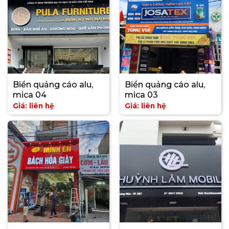
Biển quảng cáo alu,
Biển quảng cáo alu,
mica 04
mica 03
Giá: liên hệ
Giá: liên hệ