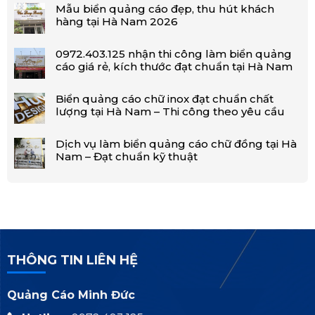
Mẫu biển quảng cáo đẹp, thu hút khách
hàng tại Hà Nam 2026
0972.403.125 nhận thi công làm biển quảng
cáo giá rẻ, kích thước đạt chuẩn tại Hà Nam
Biển quảng cáo chữ inox đạt chuẩn chất
lượng tại Hà Nam – Thi công theo yêu cầu
Dịch vụ làm biển quảng cáo chữ đồng tại Hà
Nam – Đạt chuẩn kỹ thuật
THÔNG TIN LIÊN HỆ
Quảng Cáo Minh Đức