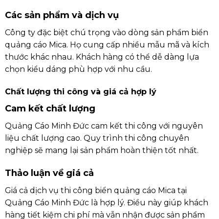
Các sản phẩm và dịch vụ
Công ty đặc biệt chú trọng vào dòng sản phẩm biển
quảng cáo Mica. Họ cung cấp nhiều mẫu mã và kích
thước khác nhau. Khách hàng có thể dễ dàng lựa
chọn kiểu dáng phù hợp với nhu cầu.
Chất lượng thi công và giá cả hợp lý
Cam kết chất lượng
Quảng Cáo Minh Đức cam kết thi công với nguyên
liệu chất lượng cao. Quy trình thi công chuyên
nghiệp sẽ mang lại sản phẩm hoàn thiện tốt nhất.
Thảo luận về giá cả
Giá cả dịch vụ thi công biển quảng cáo Mica tại
Quảng Cáo Minh Đức là hợp lý. Điều này giúp khách
hàng tiết kiệm chi phí mà vẫn nhận được sản phẩm