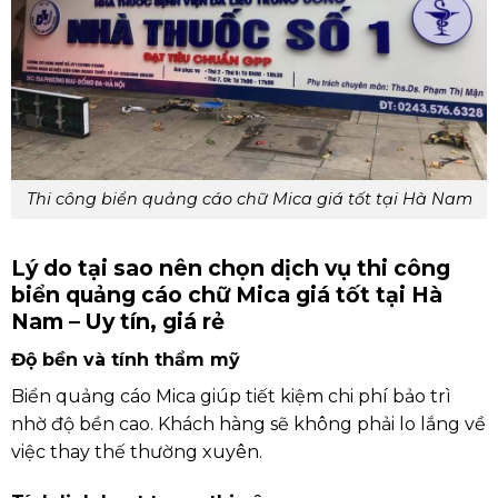
Thi công biển quảng cáo chữ Mica giá tốt tại Hà Nam
Lý do tại sao nên chọn dịch vụ thi công
biển quảng cáo chữ Mica giá tốt tại Hà
Nam – Uy tín, giá rẻ
Độ bền và tính thẩm mỹ
Biển quảng cáo Mica giúp tiết kiệm chi phí bảo trì
nhờ độ bền cao. Khách hàng sẽ không phải lo lắng về
việc thay thế thường xuyên.