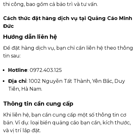
thi công, bao gồm cả bảo trì và tư vấn.
Cách thức đặt hàng dịch vụ tại Quảng Cáo Minh
Đức
Hướng dẫn liên hệ
Để đặt hàng dịch vụ, bạn chỉ cần liên hệ theo thông
tin sau:
Hotline
: 0972.403.125
Địa chỉ
: 1002 Nguyễn Tất Thành, Yên Bắc, Duy
Tiên, Hà Nam.
Thông tin cần cung cấp
Khi liên hệ, bạn cần cung cấp một số thông tin cơ
bản. Ví dụ: loại biển quảng cáo bạn cần, kích thước,
và vị trí lắp đặt.