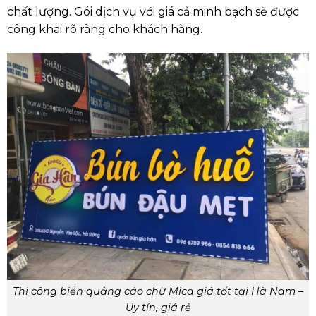
chất lượng. Gói dịch vụ với giá cả minh bạch sẽ được
công khai rõ ràng cho khách hàng.
Thi công biển quảng cáo chữ Mica giá tốt tại Hà Nam –
Uy tín, giá rẻ