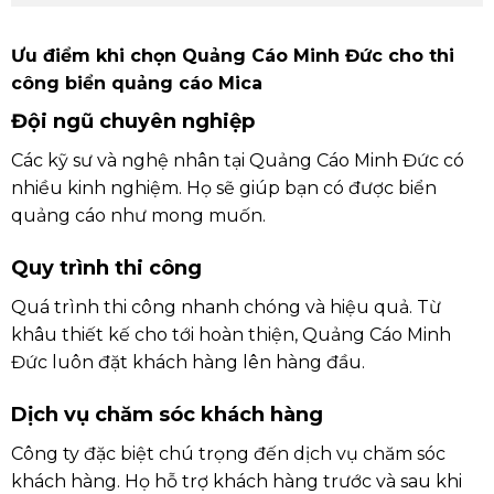
Ưu điểm khi chọn Quảng Cáo Minh Đức cho thi
công biển quảng cáo Mica
Đội ngũ chuyên nghiệp
Các kỹ sư và nghệ nhân tại Quảng Cáo Minh Đức có
nhiều kinh nghiệm. Họ sẽ giúp bạn có được biển
quảng cáo như mong muốn.
Quy trình thi công
Quá trình thi công nhanh chóng và hiệu quả. Từ
khâu thiết kế cho tới hoàn thiện, Quảng Cáo Minh
Đức luôn đặt khách hàng lên hàng đầu.
Dịch vụ chăm sóc khách hàng
Công ty đặc biệt chú trọng đến dịch vụ chăm sóc
khách hàng. Họ hỗ trợ khách hàng trước và sau khi