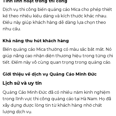
Tính linh hoạt trong thi công
Dịch vụ thi công biển quảng cáo Mica cho phép thiết
kế theo nhiều kiểu dáng và kích thước khác nhau.
Điều này giúp khách hàng dễ dàng lựa chọn theo
nhu cầu.
Khả năng thu hút khách hàng
Biển quảng cáo Mica thường có màu sắc bắt mắt. Nó
giúp nâng cao nhận diện thương hiệu trong từng chi
tiết. Điểm này vô cùng quan trọng trong quảng cáo.
Giới thiệu về dịch vụ Quảng Cáo Minh Đức
Lịch sử và uy tín
Quảng Cáo Minh Đức đã có nhiều năm kinh nghiệm
trong lĩnh vực thi công quảng cáo tại Hà Nam. Họ đã
xây dựng được lòng tin từ khách hàng nhờ chất
lượng dịch vụ.