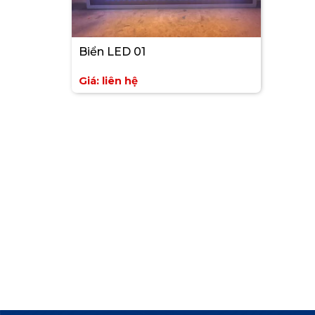
Biển LED 01
Giá: liên hệ