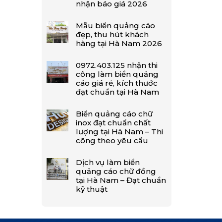
nhận báo giá 2026
Mẫu biển quảng cáo
đẹp, thu hút khách
hàng tại Hà Nam 2026
0972.403.125 nhận thi
công làm biển quảng
cáo giá rẻ, kích thước
đạt chuẩn tại Hà Nam
Biển quảng cáo chữ
inox đạt chuẩn chất
lượng tại Hà Nam – Thi
công theo yêu cầu
Dịch vụ làm biển
quảng cáo chữ đồng
tại Hà Nam – Đạt chuẩn
kỹ thuật