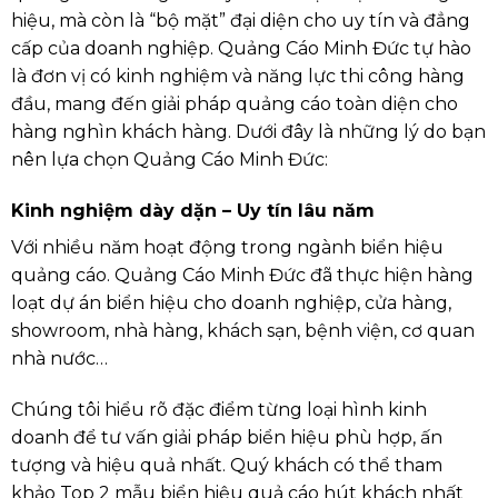
hiệu, mà còn là “bộ mặt” đại diện cho uy tín và đẳng
cấp của doanh nghiệp. Quảng Cáo Minh Đức tự hào
là đơn vị có kinh nghiệm và năng lực thi công hàng
đầu, mang đến giải pháp quảng cáo toàn diện cho
hàng nghìn khách hàng. Dưới đây là những lý do bạn
nên lựa chọn Quảng Cáo Minh Đức:
Kinh nghiệm dày dặn – Uy tín lâu năm
Với nhiều năm hoạt động trong ngành biển hiệu
quảng cáo. Quảng Cáo Minh Đức đã thực hiện hàng
loạt dự án biển hiệu cho doanh nghiệp, cửa hàng,
showroom, nhà hàng, khách sạn, bệnh viện, cơ quan
nhà nước…
Chúng tôi hiểu rõ đặc điểm từng loại hình kinh
doanh để tư vấn giải pháp biển hiệu phù hợp, ấn
tượng và hiệu quả nhất. Quý khách có thể tham
khảo Top 2 mẫu biển hiệu quả cáo hút khách nhất