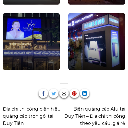
Địa chỉ thi công biển hiệu
Biển quảng cáo Alu tại
quảng cáo trọn gói tại
Duy Tiên – Địa chỉ thi công
Duy Tiên
theo yêu cầu, giá rẻ