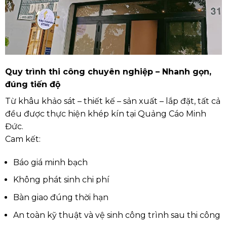
Quy trình thi công chuyên nghiệp – Nhanh gọn,
đúng tiến độ
Từ khâu khảo sát – thiết kế – sản xuất – lắp đặt, tất cả
đều được thực hiện khép kín tại Quảng Cáo Minh
Đức.
Cam kết:
Báo giá minh bạch
Không phát sinh chi phí
Bàn giao đúng thời hạn
An toàn kỹ thuật và vệ sinh công trình sau thi công