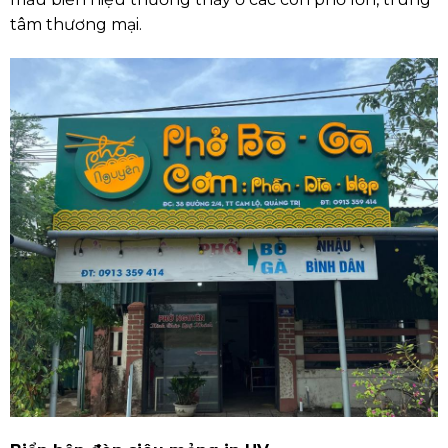
tâm thương mại.