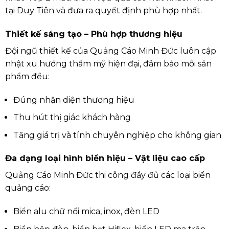
tại Duy Tiên và đưa ra quyết định phù hợp nhất.
Thiết kế sáng tạo – Phù hợp thương hiệu
Đội ngũ thiết kế của Quảng Cáo Minh Đức luôn cập
nhật xu hướng thẩm mỹ hiện đại, đảm bảo mỗi sản
phẩm đều:
Đúng nhận diện thương hiệu
Thu hút thị giác khách hàng
Tăng giá trị và tính chuyên nghiệp cho không gian
Đa dạng loại hình biển hiệu – Vật liệu cao cấp
Quảng Cáo Minh Đức thi công đầy đủ các loại biển
quảng cáo:
Biển alu chữ nổi mica, inox, đèn LED