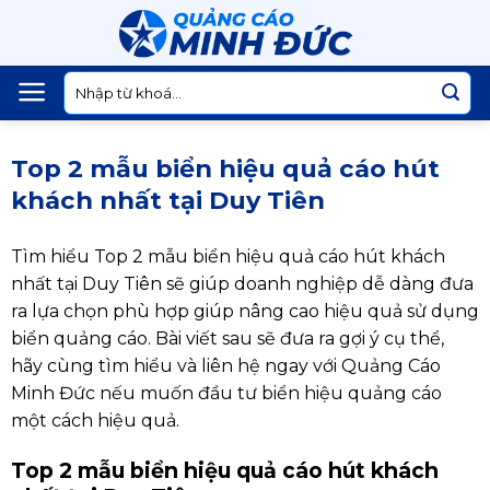
Skip
to
content
Tìm
kiếm:
Top 2 mẫu biển hiệu quả cáo hút
khách nhất tại Duy Tiên
Tìm hiểu Top 2 mẫu biển hiệu quả cáo hút khách
nhất tại Duy Tiên sẽ giúp doanh nghiệp dễ dàng đưa
ra lựa chọn phù hợp giúp nâng cao hiệu quả sử dụng
biển quảng cáo. Bài viết sau sẽ đưa ra gợi ý cụ thể,
hãy cùng tìm hiểu và liên hệ ngay với Quảng Cáo
Minh Đức nếu muốn đầu tư biển hiệu quảng cáo
một cách hiệu quả.
Top 2 mẫu biển hiệu quả cáo hút khách