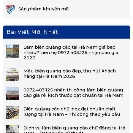
Sản phẩm khuyến mãi
Bài Viết Mới Nhất
Làm biển quảng cáo tại Hà Nam giá bao
nhiêu? Liên hệ 0972.403.125 nhận báo giá
2026
Mẫu biển quảng cáo đẹp, thu hút khách
hàng tại Hà Nam 2026
0972.403.125 nhận thi công làm biển quảng
cáo giá rẻ, kích thước đạt chuẩn tại Hà Nam
Biển quảng cáo chữ inox đạt chuẩn chất
lượng tại Hà Nam – Thi công theo yêu cầu
Dịch vụ làm biển quảng cáo chữ đồng tại Hà