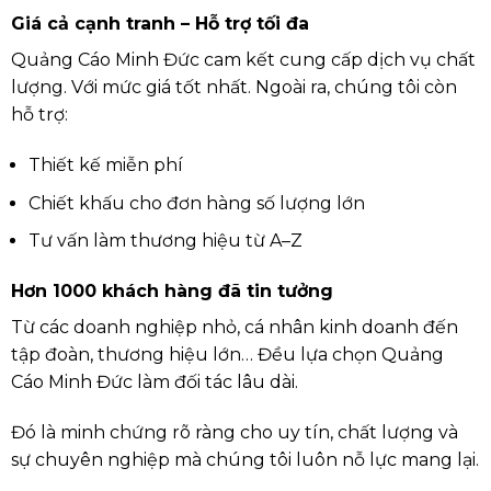
Giá cả cạnh tranh – Hỗ trợ tối đa
Quảng Cáo Minh Đức cam kết cung cấp dịch vụ chất
lượng. Với mức giá tốt nhất. Ngoài ra, chúng tôi còn
hỗ trợ:
Thiết kế miễn phí
Chiết khấu cho đơn hàng số lượng lớn
Tư vấn làm thương hiệu từ A–Z
Hơn 1000 khách hàng đã tin tưởng
Từ các doanh nghiệp nhỏ, cá nhân kinh doanh đến
tập đoàn, thương hiệu lớn… Đều lựa chọn Quảng
Cáo Minh Đức làm đối tác lâu dài.
Đó là minh chứng rõ ràng cho uy tín, chất lượng và
sự chuyên nghiệp mà chúng tôi luôn nỗ lực mang lại.