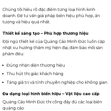
Chúng tôi hiểu rõ đặc điểm từng loại hình kinh
doanh. Để tư vấn giải pháp biển hiệu phù hợp, ấn
tượng và hiệu quả nhất.
Thiết kế sáng tạo – Phù hợp thương hiệu
Đội ngũ thiết kế của Quảng Cáo Minh Đức luôn cập
nhật xu hướng thẩm mỹ hiện đại, đảm bảo mỗi sản
phẩm đều:
Đúng nhận diện thương hiệu
Thu hút thị giác khách hàng
Tăng giá trị và tính chuyên nghiệp cho không gian
Đa dạng loại hình biển hiệu – Vật liệu cao cấp
Quảng Cáo Minh Đức thi công đầy đủ các loại biển
quảng cáo: