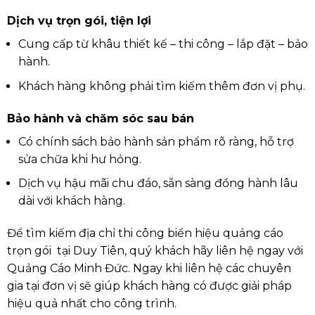
Dịch vụ trọn gói, tiện lợi
Cung cấp từ khâu thiết kế – thi công – lắp đặt – bảo
hành.
Khách hàng không phải tìm kiếm thêm đơn vị phụ.
Bảo hành và chăm sóc sau bán
Có chính sách bảo hành sản phẩm rõ ràng, hỗ trợ
sửa chữa khi hư hỏng.
Dịch vụ hậu mãi chu đáo, sẵn sàng đồng hành lâu
dài với khách hàng.
Để tìm kiếm địa chỉ thi công biển hiệu quảng cáo
trọn gói tại Duy Tiên, quý khách hãy liên hệ ngay với
Quảng Cáo Minh Đức. Ngay khi liên hệ các chuyên
gia tại đơn vị sẽ giúp khách hàng có được giải pháp
hiệu quả nhất cho công trình.