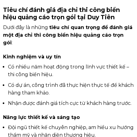
Tiêu chí đánh giá địa chỉ thi công biển
hiệu quảng cáo trọn gói tại Duy Tiên
Dưới đây là những
tiêu chí quan trọng để đánh giá
một địa chỉ thi công biển hiệu quảng cáo trọn
gói
:
Kinh nghiệm và uy tín
Có nhiều năm hoạt động trong lĩnh vực thiết kế –
thi công biển hiệu.
Có dự án, công trình đã thực hiện thực tế để khách
hàng tham khảo.
Nhận được đánh giá tích cực từ khách hàng trước.
Năng lực thiết kế và sáng tạo
Đội ngũ thiết kế chuyên nghiệp, am hiểu xu hướng
thẩm mỹ và nhận diện thương hiệu.