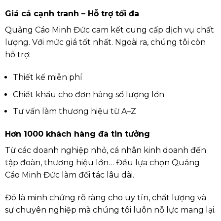
Giá cả cạnh tranh – Hỗ trợ tối đa
Quảng Cáo Minh Đức cam kết cung cấp dịch vụ chất
lượng. Với mức giá tốt nhất. Ngoài ra, chúng tôi còn
hỗ trợ:
Thiết kế miễn phí
Chiết khấu cho đơn hàng số lượng lớn
Tư vấn làm thương hiệu từ A–Z
Hơn 1000 khách hàng đã tin tưởng
Từ các doanh nghiệp nhỏ, cá nhân kinh doanh đến
tập đoàn, thương hiệu lớn… Đều lựa chọn Quảng
Cáo Minh Đức làm đối tác lâu dài.
Đó là minh chứng rõ ràng cho uy tín, chất lượng và
sự chuyên nghiệp mà chúng tôi luôn nỗ lực mang lại.