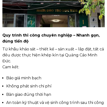
Quy trình thi công chuyên nghiệp – Nhanh gọn,
đúng tiến độ
Từ khâu khảo sát – thiết kế – sản xuất – lắp đặt, tất cả
đều được thực hiện khép kín tại Quảng Cáo Minh
Đức.
Cam kết:
Báo giá minh bạch
Không phát sinh chi phí
Bàn giao đúng thời hạn
An toàn kỹ thuật và vệ sinh công trình sau thi công