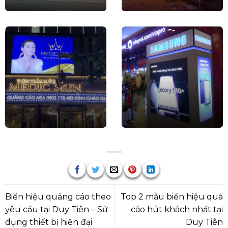
Biển hiệu quảng cáo theo
Top 2 mẫu biển hiệu quả
yêu cầu tại Duy Tiên – Sử
cáo hút khách nhất tại
dụng thiết bị hiện đại
Duy Tiên