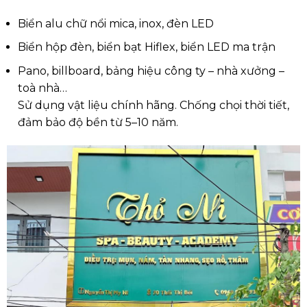
Biển alu chữ nổi mica, inox, đèn LED
Biển hộp đèn, biển bạt Hiflex, biển LED ma trận
Pano, billboard, bảng hiệu công ty – nhà xưởng –
toà nhà…
Sử dụng vật liệu chính hãng. Chống chọi thời tiết,
đảm bảo độ bền từ 5–10 năm.