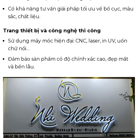
Có khả năng tư vấn giải pháp tối ưu về bố cục, màu
sắc, chất liệu.
Trang thiết bị và công nghệ thi công
Sử dụng máy móc hiện đại: CNC, laser, in UV, uốn
chữ nổi…
Đảm bảo sản phẩm có độ chính xác cao, đẹp mắt
và bền lâu.