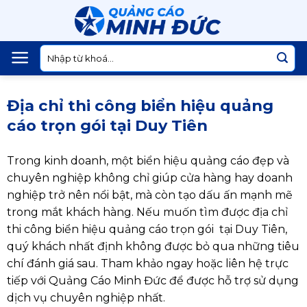
Skip
to
content
Tìm
kiếm:
Địa chỉ thi công biển hiệu quảng
cáo trọn gói tại Duy Tiên
Trong kinh doanh, một biển hiệu quảng cáo đẹp và
chuyên nghiệp không chỉ giúp cửa hàng hay doanh
nghiệp trở nên nổi bật, mà còn tạo dấu ấn mạnh mẽ
trong mắt khách hàng. Nếu muốn tìm được địa chỉ
thi công biển hiệu quảng cáo trọn gói tại Duy Tiên,
quý khách nhất định không được bỏ qua những tiêu
chí đánh giá sau. Tham khảo ngay hoặc liên hệ trực
tiếp với Quảng Cáo Minh Đức để được hỗ trợ sử dụng
dịch vụ chuyên nghiệp nhất.