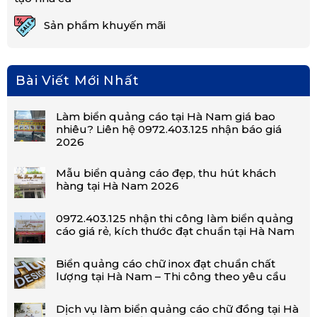
Sản phẩm khuyến mãi
Bài Viết Mới Nhất
Làm biển quảng cáo tại Hà Nam giá bao
nhiêu? Liên hệ 0972.403.125 nhận báo giá
2026
Mẫu biển quảng cáo đẹp, thu hút khách
hàng tại Hà Nam 2026
0972.403.125 nhận thi công làm biển quảng
cáo giá rẻ, kích thước đạt chuẩn tại Hà Nam
Biển quảng cáo chữ inox đạt chuẩn chất
lượng tại Hà Nam – Thi công theo yêu cầu
Dịch vụ làm biển quảng cáo chữ đồng tại Hà