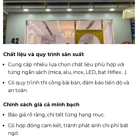
Chất liệu và quy trình sản xuất
Cung cấp nhiều lựa chọn chất liệu phù hợp với
từng ngân sách (mica, alu, inox, LED, bạt Hiflex…).
Có quy trình thi công bài bản, đảm bảo tiến độ và
an toàn.
Chính sách giá cả minh bạch
Báo giá rõ ràng, chi tiết từng hạng mục.
Có hợp đồng cam kết, tránh phát sinh chi phí bất
ngờ.