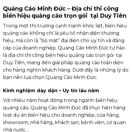
Quảng Cáo Minh Đức – Địa chỉ thi công
biển hiệu quảng cáo trọn gói tại Duy Tiên
Trong một thị trường cạnh tranh khốc liệt, biển hiệu
quảng cáo không chỉ là yếu tố nhận diện thương
hiệu, mà còn là “bộ mặt” đại diện cho uy tín và đẳng
cấp của doanh nghiệp. Quảng Cáo Minh Đức tự hào
là địa chỉ thi công biển hiệu quảng cáo trọn gói tại
Duy Tiên, mang đến giải pháp quảng cáo toàn diện
cho hàng nghìn khách hàng. Dưới đây là những lý do
bạn nên lựa chọn Quảng Cáo Minh Đức:
Kinh nghiệm dày dặn – Uy tín lâu năm
Với nhiều năm hoạt động trong ngành biển hiệu
quảng cáo, Quảng Cáo Minh Đức đã thực hiện hàng
loạt dự án biển hiệu cho doanh nghiệp, cửa hàng,
showroom, nhà hàng, khách sạn, bệnh viện, cơ quan
nhà nước…