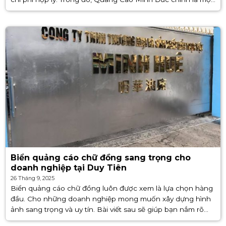
trong những [...]
Biển quảng cáo chữ đồng sang trọng cho
doanh nghiệp tại Duy Tiên
26 Tháng 9, 2025
Biển quảng cáo chữ đồng luôn được xem là lựa chọn hàng
đầu. Cho những doanh nghiệp mong muốn xây dựng hình
ảnh sang trọng và uy tín. Bài viết sau sẽ giúp bạn nắm rõ
những điều cần lưu [...]