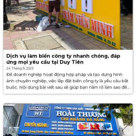
Dịch vụ làm biển công ty nhanh chóng, đáp
ứng mọi yêu cầu tại Duy Tiên
24 Tháng 9, 2025
Để doanh nghiệp hoạt động hợp pháp và tạo dựng hình
ảnh chuyên nghiệp, việc lắp đặt biển công ty là yêu cầu bắt
buộc. Nội dung bài viết sau sẽ giúp bạn nắm rõ làm sao để
sở hữu [...]