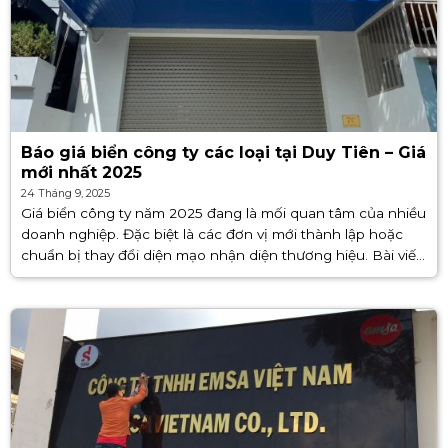
Báo giá biển công ty các loại tại Duy Tiên – Giá
mới nhất 2025
24 Tháng 9, 2025
Giá biển công ty năm 2025 đang là mối quan tâm của nhiều
doanh nghiệp. Đặc biệt là các đơn vị mới thành lập hoặc
chuẩn bị thay đổi diện mạo nhận diện thương hiệu. Bài viết
sau sẽ phân [...]