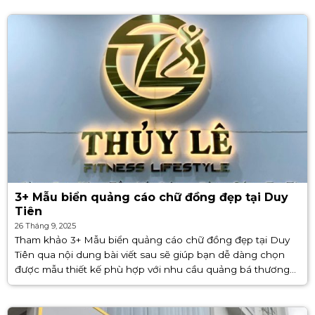
3+ Mẫu biển quảng cáo chữ đồng đẹp tại Duy
Tiên
26 Tháng 9, 2025
Tham khảo 3+ Mẫu biển quảng cáo chữ đồng đẹp tại Duy
Tiên qua nội dung bài viết sau sẽ giúp bạn dễ dàng chọn
được mẫu thiết kế phù hợp với nhu cầu quảng bá thương
hiệu. Đặc biệt, [...]