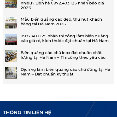
nhiêu? Liên hệ 0972.403.125 nhận báo giá
2026
Mẫu biển quảng cáo đẹp, thu hút khách
hàng tại Hà Nam 2026
0972.403.125 nhận thi công làm biển quảng
cáo giá rẻ, kích thước đạt chuẩn tại Hà Nam
Biển quảng cáo chữ inox đạt chuẩn chất
lượng tại Hà Nam – Thi công theo yêu cầu
Dịch vụ làm biển quảng cáo chữ đồng tại Hà
Nam – Đạt chuẩn kỹ thuật
THÔNG TIN LIÊN HỆ