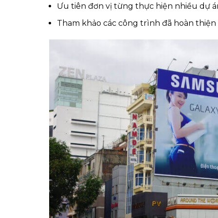
Ưu tiên đơn vị từng thực hiện nhiều dự á
Tham khảo các công trình đã hoàn thiện 