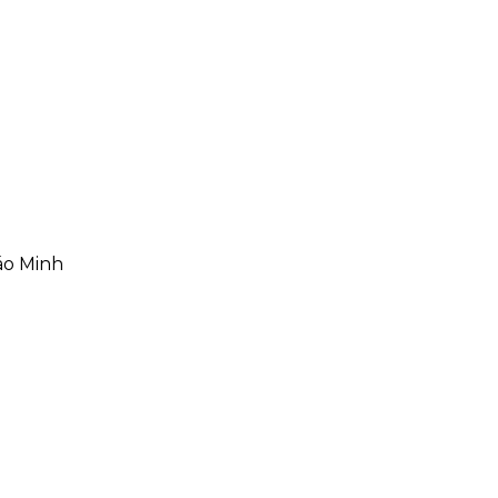
áo Minh