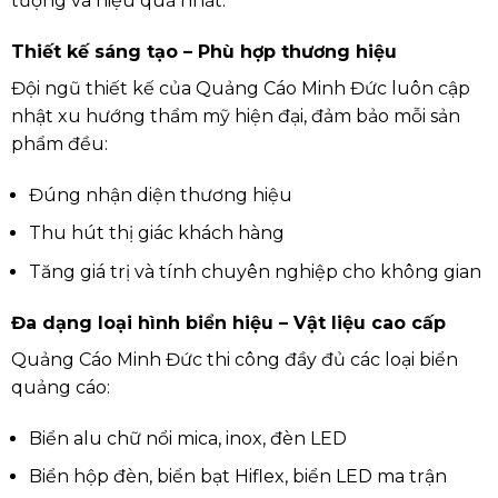
tượng và hiệu quả nhất.
Thiết kế sáng tạo – Phù hợp thương hiệu
Đội ngũ thiết kế của Quảng Cáo Minh Đức luôn cập
nhật xu hướng thẩm mỹ hiện đại, đảm bảo mỗi sản
phẩm đều:
Đúng nhận diện thương hiệu
Thu hút thị giác khách hàng
Tăng giá trị và tính chuyên nghiệp cho không gian
Đa dạng loại hình biển hiệu – Vật liệu cao cấp
Quảng Cáo Minh Đức thi công đầy đủ các loại biển
quảng cáo:
Biển alu chữ nổi mica, inox, đèn LED
Biển hộp đèn, biển bạt Hiflex, biển LED ma trận