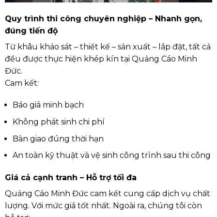
Quy trình thi công chuyên nghiệp – Nhanh gọn,
đúng tiến độ
Từ khâu khảo sát – thiết kế – sản xuất – lắp đặt, tất cả
đều được thực hiện khép kín tại Quảng Cáo Minh
Đức.
Cam kết:
Báo giá minh bạch
Không phát sinh chi phí
Bàn giao đúng thời hạn
An toàn kỹ thuật và vệ sinh công trình sau thi công
Giá cả cạnh tranh – Hỗ trợ tối đa
Quảng Cáo Minh Đức cam kết cung cấp dịch vụ chất
lượng. Với mức giá tốt nhất. Ngoài ra, chúng tôi còn