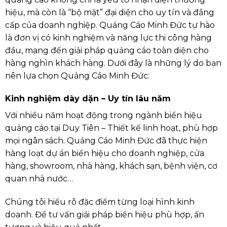
hiệu, mà còn là “bộ mặt” đại diện cho uy tín và đẳng
cấp của doanh nghiệp. Quảng Cáo Minh Đức tự hào
là đơn vị có kinh nghiệm và năng lực thi công hàng
đầu, mang đến giải pháp quảng cáo toàn diện cho
hàng nghìn khách hàng. Dưới đây là những lý do bạn
nên lựa chọn Quảng Cáo Minh Đức:
Kinh nghiệm dày dặn – Uy tín lâu năm
Với nhiều năm hoạt động trong ngành biển hiệu
quảng cáo tại Duy Tiên – Thiết kế linh hoạt, phù hợp
mọi ngân sách. Quảng Cáo Minh Đức đã thực hiện
hàng loạt dự án biển hiệu cho doanh nghiệp, cửa
hàng, showroom, nhà hàng, khách sạn, bệnh viện, cơ
quan nhà nước…
Chúng tôi hiểu rõ đặc điểm từng loại hình kinh
doanh. Để tư vấn giải pháp biển hiệu phù hợp, ấn