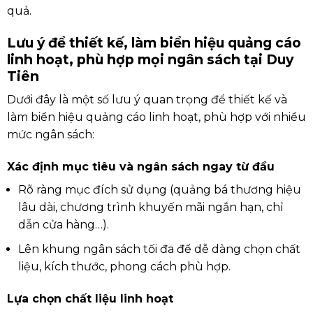
quả.
Lưu ý để thiết kế, làm biển hiệu quảng cáo
linh hoạt, phù hợp mọi ngân sách tại Duy
Tiên
Dưới đây là một số lưu ý quan trọng để thiết kế và
làm biển hiệu quảng cáo linh hoạt, phù hợp với nhiều
mức ngân sách:
Xác định mục tiêu và ngân sách ngay từ đầu
Rõ ràng mục đích sử dụng (quảng bá thương hiệu
lâu dài, chương trình khuyến mãi ngắn hạn, chỉ
dẫn cửa hàng…).
Lên khung ngân sách tối đa để dễ dàng chọn chất
liệu, kích thước, phong cách phù hợp.
Lựa chọn chất liệu linh hoạt