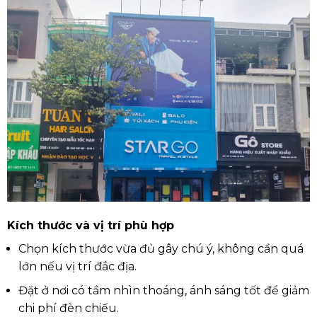
Kích thước và vị trí phù hợp
Chọn kích thước vừa đủ gây chú ý, không cần quá
lớn nếu vị trí đắc địa.
Đặt ở nơi có tầm nhìn thoáng, ánh sáng tốt để giảm
chi phí đèn chiếu.