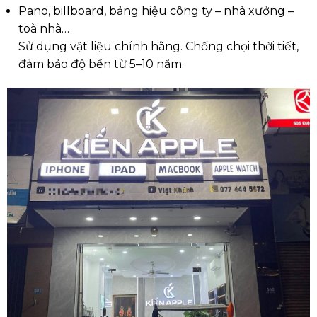
Pano, billboard, bảng hiệu công ty – nhà xưởng –
toà nhà…
Sử dụng vật liệu chính hãng. Chống chọi thời tiết,
đảm bảo độ bền từ 5–10 năm.