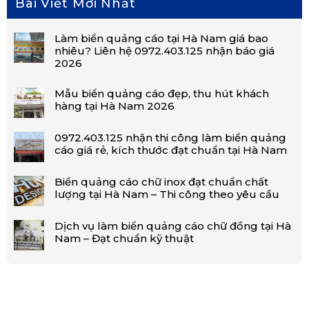
Bài Viết Mới Nhất
Làm biển quảng cáo tại Hà Nam giá bao
nhiêu? Liên hệ 0972.403.125 nhận báo giá
2026
Mẫu biển quảng cáo đẹp, thu hút khách
hàng tại Hà Nam 2026
0972.403.125 nhận thi công làm biển quảng
cáo giá rẻ, kích thước đạt chuẩn tại Hà Nam
Biển quảng cáo chữ inox đạt chuẩn chất
lượng tại Hà Nam – Thi công theo yêu cầu
Dịch vụ làm biển quảng cáo chữ đồng tại Hà
Nam – Đạt chuẩn kỹ thuật