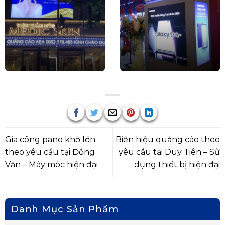
Gia công pano khổ lớn
Biển hiệu quảng cáo theo
theo yêu cầu tại Đồng
yêu cầu tại Duy Tiên – Sử
Văn – Máy móc hiện đại
dụng thiết bị hiện đại
Danh Mục Sản Phẩm