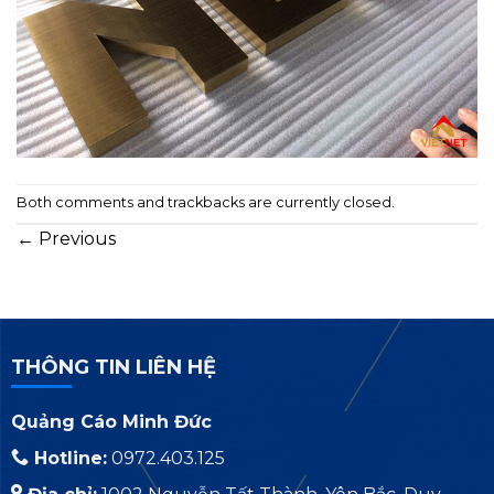
Both comments and trackbacks are currently closed.
←
Previous
THÔNG TIN LIÊN HỆ
Quảng Cáo Minh Đức
Hotline:
0972.403.125