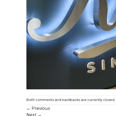
Both comments and trackbacks are currently closed.
←
Previous
Next
→