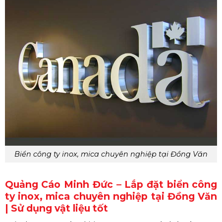
Biển công ty inox, mica chuyên nghiệp tại Đồng Văn
Quảng Cáo Minh Đức – Lắp đặt biển công
ty inox, mica chuyên nghiệp tại Đồng Văn
| Sử dụng vật liệu tốt