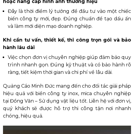
hoặc nâng cấp hình ảnh thương hiệu
Đây là thời điểm lý tưởng để đầu tư vào một chiếc
biển công ty mới, đẹp. Đúng chuẩn để tạo dấu ấn
và làm mới diện mạo doanh nghiệp.
Khi cần tư vấn, thiết kế, thi công trọn gói và bảo
hành lâu dài
Việc chọn đơn vị chuyên nghiệp giúp đảm bảo quy
trình nhanh gọn. Đúng kỹ thuật và có bảo hành rõ
ràng, tiết kiệm thời gian và chi phí về lâu dài.
Quảng Cáo Minh Đức mang đến cho đối tác giải pháp
hiệu quả với biển công ty inox, mica chuyên nghiệp
tại Đồng Văn – Sử dụng vật liệu tốt. Liên hệ với đơn vị,
quý khách sẽ được hỗ trợ thi công tận nơi nhanh
chóng, hiệu quả.