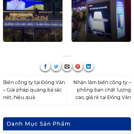
Biển công ty tại Đồng Văn
Nhận làm biển công ty –
– Giải pháp quảng bá sắc
phòng ban chất lượng
nét, hiệu quả
cao, giá rẻ tại Đồng Văn
Danh Mục Sản Phẩm