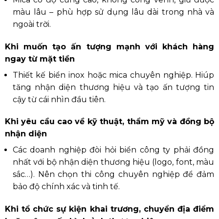
màu lâu – phù hợp sử dụng lâu dài trong nhà và
ngoài trời.
Khi muốn tạo ấn tượng mạnh với khách hàng
ngay từ mặt tiền
Thiết kế biển inox hoặc mica chuyên nghiệp. Hiúp
tăng nhận diện thương hiệu và tạo ấn tượng tin
cậy từ cái nhìn đầu tiên.
Khi yêu cầu cao về kỹ thuật, thẩm mỹ và đồng bộ
nhận diện
Các doanh nghiệp đòi hỏi biển công ty phải đồng
nhất với bộ nhận diện thương hiệu (logo, font, màu
sắc…). Nên chọn thi công chuyên nghiệp để đảm
bảo độ chính xác và tinh tế.
Khi tổ chức sự kiện khai trương, chuyển địa điểm