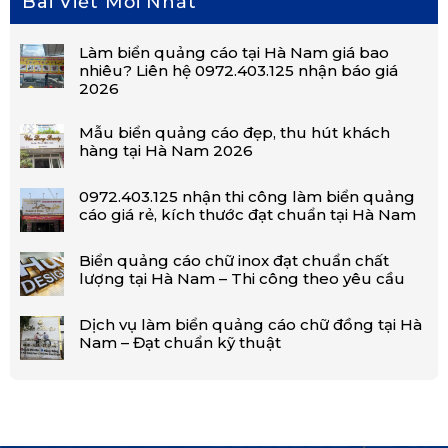
Bài Viết Mới Nhất
Làm biển quảng cáo tại Hà Nam giá bao
nhiêu? Liên hệ 0972.403.125 nhận báo giá
2026
Mẫu biển quảng cáo đẹp, thu hút khách
hàng tại Hà Nam 2026
0972.403.125 nhận thi công làm biển quảng
cáo giá rẻ, kích thước đạt chuẩn tại Hà Nam
Biển quảng cáo chữ inox đạt chuẩn chất
lượng tại Hà Nam – Thi công theo yêu cầu
Dịch vụ làm biển quảng cáo chữ đồng tại Hà
Nam – Đạt chuẩn kỹ thuật