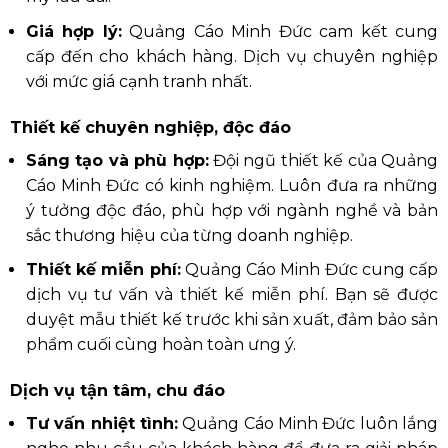
Giá hợp lý:
Quảng Cáo Minh Đức cam kết cung
cấp đến cho khách hàng. Dịch vụ chuyên nghiệp
với mức giá cạnh tranh nhất.
Thiết kế chuyên nghiệp, độc đáo
Sáng tạo và phù hợp:
Đội ngũ thiết kế của Quảng
Cáo Minh Đức có kinh nghiệm. Luôn đưa ra những
ý tưởng độc đáo, phù hợp với ngành nghề và bản
sắc thương hiệu của từng doanh nghiệp.
Thiết kế miễn phí:
Quảng Cáo Minh Đức cung cấp
dịch vụ tư vấn và thiết kế miễn phí. Bạn sẽ được
duyệt mẫu thiết kế trước khi sản xuất, đảm bảo sản
phẩm cuối cùng hoàn toàn ưng ý.
Dịch vụ tận tâm, chu đáo
Tư vấn nhiệt tình:
Quảng Cáo Minh Đức luôn lắng