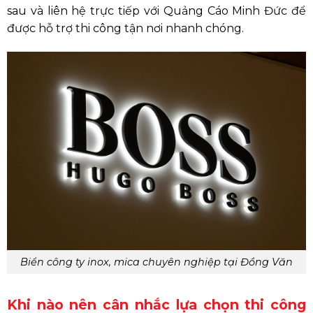
sau và liên hệ trực tiếp với Quảng Cáo Minh Đức để
được hỗ trợ thi công tận nơi nhanh chóng.
Biển công ty inox, mica chuyên nghiệp tại Đồng Văn
Khi nào nên cân nhắc lựa chọn thi công