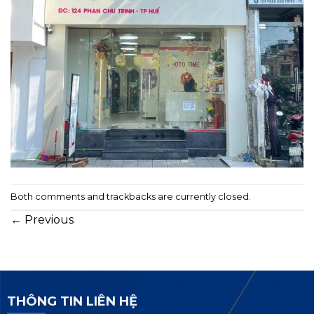
Both comments and trackbacks are currently closed.
←
Previous
THÔNG TIN LIÊN HỆ