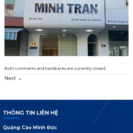
Both comments and trackbacks are currently closed.
Next
→
THÔNG TIN LIÊN HỆ
Quảng Cáo Minh Đức