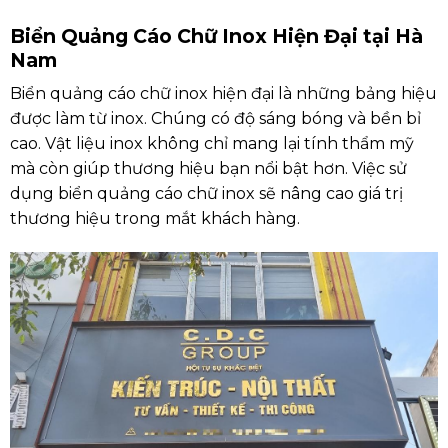
Biển Quảng Cáo Chữ Inox Hiện Đại tại Hà
Nam
Biển quảng cáo chữ inox hiện đại là những bảng hiệu
được làm từ inox. Chúng có độ sáng bóng và bền bỉ
cao. Vật liệu inox không chỉ mang lại tính thẩm mỹ
mà còn giúp thương hiệu bạn nổi bật hơn. Việc sử
dụng biển quảng cáo chữ inox sẽ nâng cao giá trị
thương hiệu trong mắt khách hàng.