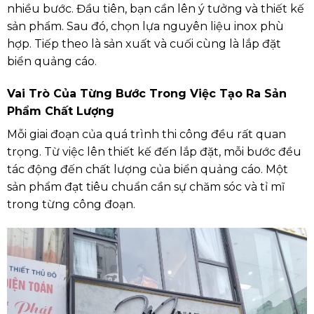
nhiều bước. Đầu tiên, bạn cần lên ý tưởng và thiết kế
sản phẩm. Sau đó, chọn lựa nguyên liệu inox phù
hợp. Tiếp theo là sản xuất và cuối cùng là lắp đặt
biển quảng cáo.
Vai Trò Của Từng Bước Trong Việc Tạo Ra Sản
Phẩm Chất Lượng
Mỗi giai đoạn của quá trình thi công đều rất quan
trọng. Từ việc lên thiết kế đến lắp đặt, mỗi bước đều
tác động đến chất lượng của biển quảng cáo. Một
sản phẩm đạt tiêu chuẩn cần sự chăm sóc và tỉ mĩ
trong từng công đoạn.