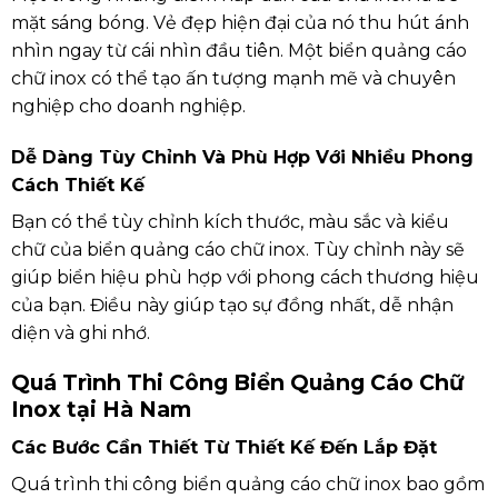
mặt sáng bóng. Vẻ đẹp hiện đại của nó thu hút ánh
nhìn ngay từ cái nhìn đầu tiên. Một biển quảng cáo
chữ inox có thể tạo ấn tượng mạnh mẽ và chuyên
nghiệp cho doanh nghiệp.
Dễ Dàng Tùy Chỉnh Và Phù Hợp Với Nhiều Phong
Cách Thiết Kế
Bạn có thể tùy chỉnh kích thước, màu sắc và kiểu
chữ của biển quảng cáo chữ inox. Tùy chỉnh này sẽ
giúp biển hiệu phù hợp với phong cách thương hiệu
của bạn. Điều này giúp tạo sự đồng nhất, dễ nhận
diện và ghi nhớ.
Quá Trình Thi Công Biển Quảng Cáo Chữ
Inox tại Hà Nam
Các Bước Cần Thiết Từ Thiết Kế Đến Lắp Đặt
Quá trình thi công biển quảng cáo chữ inox bao gồm