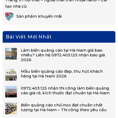
tạo nhà cũ
Sản phẩm khuyến mãi
Bài Viết Mới Nhất
Làm biển quảng cáo tại Hà Nam giá bao
nhiêu? Liên hệ 0972.403.125 nhận báo giá
2026
Mẫu biển quảng cáo đẹp, thu hút khách
hàng tại Hà Nam 2026
0972.403.125 nhận thi công làm biển quảng
cáo giá rẻ, kích thước đạt chuẩn tại Hà Nam
Biển quảng cáo chữ inox đạt chuẩn chất
lượng tại Hà Nam – Thi công theo yêu cầu