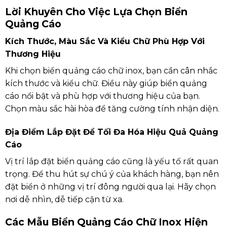
Lời Khuyên Cho Việc Lựa Chọn Biển
Quảng Cáo
Kích Thước, Màu Sắc Và Kiểu Chữ Phù Hợp Với
Thương Hiệu
Khi chọn biển quảng cáo chữ inox, bạn cần cân nhắc
kích thước và kiểu chữ. Điều này giúp biển quảng
cáo nổi bật và phù hợp với thương hiệu của bạn.
Chọn màu sắc hài hòa để tăng cường tính nhận diện.
Địa Điểm Lắp Đặt Để Tối Đa Hóa Hiệu Quả Quảng
Cáo
Vị trí lắp đặt biển quảng cáo cũng là yếu tố rất quan
trọng. Để thu hút sự chú ý của khách hàng, bạn nên
đặt biển ở những vị trí đông người qua lại. Hãy chọn
nơi dễ nhìn, dễ tiếp cận từ xa.
Các Mẫu Biển Quảng Cáo Chữ Inox Hiện