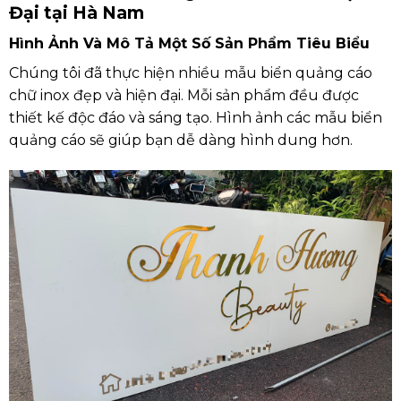
Đại tại Hà Nam
Hình Ảnh Và Mô Tả Một Số Sản Phẩm Tiêu Biểu
Chúng tôi đã thực hiện nhiều mẫu biển quảng cáo
chữ inox đẹp và hiện đại. Mỗi sản phẩm đều được
thiết kế độc đáo và sáng tạo. Hình ảnh các mẫu biển
quảng cáo sẽ giúp bạn dễ dàng hình dung hơn.