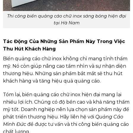
Thi công biển quảng cáo chữ inox sáng bóng hiện đại
tại Hà Nam
Tác Động Của Những Sản Phẩm Này Trong Việc
Thu Hút Khách Hàng
Biển quảng cáo chữ inox không chỉ mang tính thẩm
mỹ. Nó còn giúp nâng cao tầm nhìn và sự nhận diện
thương hiệu. Những sản phẩm bắt mắt sẽ thu hút
khách hàng và tăng hiệu quả quảng cáo.
Tóm lại, biển quảng cáo chữ inox hiện đại mang lại
nhiều lợi ích. Chúng có độ bền cao và khả năng thẩm
mỹ tốt. Doanh nghiệp nên lựa chọn sản phẩm này để
phát triển thương hiệu. Hãy liên hệ với
Quảng Cáo
Minh Đức
để được tư vấn và thi công biển quảng cáo
chất lượng.