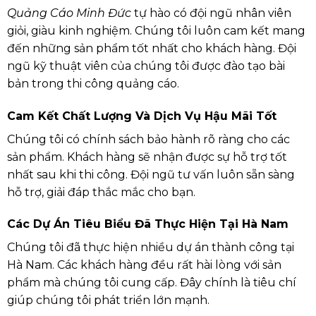
Quảng Cáo Minh Đức
tự hào có đội ngũ nhân viên
giỏi, giàu kinh nghiệm. Chúng tôi luôn cam kết mang
đến những sản phẩm tốt nhất cho khách hàng. Đội
ngũ kỹ thuật viên của chúng tôi được đào tạo bài
bản trong thi công quảng cáo.
Cam Kết Chất Lượng Và Dịch Vụ Hậu Mãi Tốt
Chúng tôi có chính sách bảo hành rõ ràng cho các
sản phẩm. Khách hàng sẽ nhận được sự hỗ trợ tốt
nhất sau khi thi công. Đội ngũ tư vấn luôn sẵn sàng
hỗ trợ, giải đáp thắc mắc cho bạn.
Các Dự Án Tiêu Biểu Đã Thực Hiện Tại Hà Nam
Chúng tôi đã thực hiện nhiều dự án thành công tại
Hà Nam. Các khách hàng đều rất hài lòng với sản
phẩm mà chúng tôi cung cấp. Đây chính là tiêu chí
giúp chúng tôi phát triển lớn mạnh.