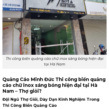
Thi công biển quảng cáo chữ inox sáng bóng hiện đại
tại Hà Nam
Quảng Cáo Minh Đức Thi công biển quảng
cáo chữ inox sáng bóng hiện đại tại Hà
Nam – Thợ giỏi?
Đội Ngũ Thợ Giỏi, Dày Dạn Kinh Nghiệm Trong
Thi Công Biển Quảng Cáo