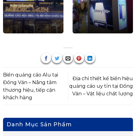
Biển quảng cáo Alu tại
Địa chỉ thiết kế biển hiệu
Đồng Văn – Nâng tầm
quảng cáo uy tín tại Đồng
thương hiệu, tiếp cận
Văn – Vật liệu chất lượng
khách hàng
Danh Mục Sản Phẩm