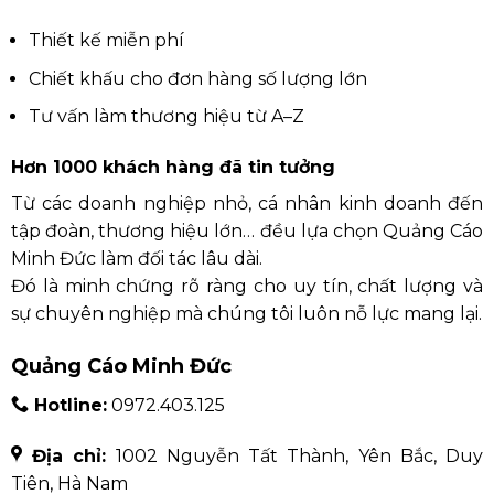
Thiết kế miễn phí
Chiết khấu cho đơn hàng số lượng lớn
Tư vấn làm thương hiệu từ A–Z
Hơn 1000 khách hàng đã tin tưởng
Từ các doanh nghiệp nhỏ, cá nhân kinh doanh đến
tập đoàn, thương hiệu lớn… đều lựa chọn Quảng Cáo
Minh Đức làm đối tác lâu dài.
Đó là minh chứng rõ ràng cho uy tín, chất lượng và
sự chuyên nghiệp mà chúng tôi luôn nỗ lực mang lại.
Quảng Cáo Minh Đức
Hotline:
0972.403.125
Địa chỉ:
1002 Nguyễn Tất Thành, Yên Bắc, Duy
Tiên, Hà Nam