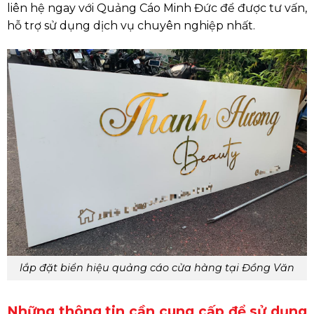
liên hệ ngay với Quảng Cáo Minh Đức để được tư vấn,
hỗ trợ sử dụng dịch vụ chuyên nghiệp nhất.
lắp đặt biển hiệu quảng cáo cửa hàng tại Đồng Văn
Những thông tin cần cung cấp để sử dụng