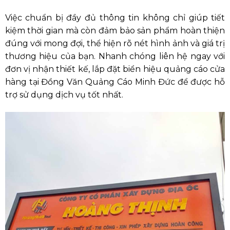
Việc chuẩn bị đầy đủ thông tin không chỉ giúp tiết
kiệm thời gian mà còn đảm bảo sản phẩm hoàn thiện
đúng với mong đợi, thể hiện rõ nét hình ảnh và giá trị
thương hiệu của bạn. Nhanh chóng liên hệ ngay với
đơn vị nhận thiết kế, lắp đặt biển hiệu quảng cáo cửa
hàng tại Đồng Văn Quảng Cáo Minh Đức để được hỗ
trợ sử dụng dịch vụ tốt nhất.