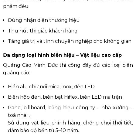
phẩm đều:
Đúng nhận diện thương hiệu
Thu hút thị giác khách hàng
Tăng giá trị và tính chuyên nghiệp cho không gian
Đa dạng loại hình biển hiệu – Vật liệu cao cấp
Quảng Cáo Minh Đức thi công đầy đủ các loại biển
quảng cáo:
Biển alu chữ nổi mica, inox, đèn LED
Biển hộp đèn, biển bạt Hiflex, biển LED ma trận
Pano, billboard, bảng hiệu công ty – nhà xưởng –
toà nhà…
Sử dụng vật liệu chính hãng, chống chọi thời tiết,
đảm bảo độ bền từ 5–10 năm.