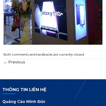
Both comments and trackbacks are currently closed.
←
Previous
THÔNG TIN LIÊN HỆ
Quảng Cáo Minh Đức