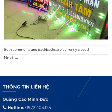
Both comments and trackbacks are currently closed.
Next
→
THÔNG TIN LIÊN HỆ
Quảng Cáo Minh Đức
Hotline:
0972.403.125