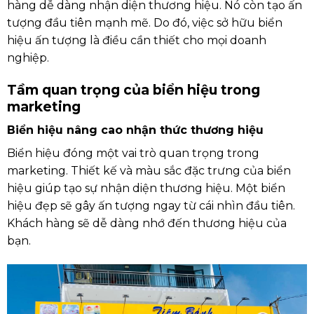
hàng dễ dàng nhận diện thương hiệu. Nó còn tạo ấn
tượng đầu tiên mạnh mẽ. Do đó, việc sở hữu biển
hiệu ấn tượng là điều cần thiết cho mọi doanh
nghiệp.
Tầm quan trọng của biển hiệu trong
marketing
Biển hiệu nâng cao nhận thức thương hiệu
Biển hiệu đóng một vai trò quan trọng trong
marketing. Thiết kế và màu sắc đặc trưng của biển
hiệu giúp tạo sự nhận diện thương hiệu. Một biển
hiệu đẹp sẽ gây ấn tượng ngay từ cái nhìn đầu tiên.
Khách hàng sẽ dễ dàng nhớ đến thương hiệu của
bạn.