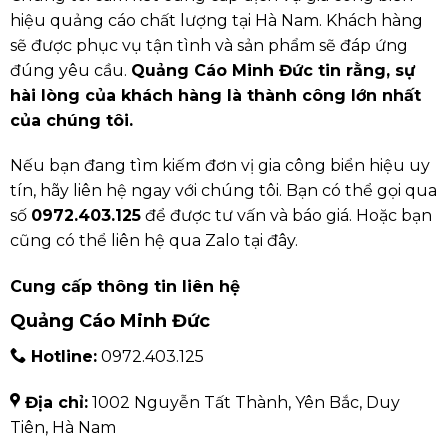
hiệu quảng cáo chất lượng tại Hà Nam. Khách hàng
sẽ được phục vụ tận tình và sản phẩm sẽ đáp ứng
đúng yêu cầu.
Quảng Cáo Minh Đức tin rằng, sự
hài lòng của khách hàng là thành công lớn nhất
của chúng tôi.
Nếu bạn đang tìm kiếm đơn vị gia công biển hiệu uy
tín, hãy liên hệ ngay với chúng tôi. Bạn có thể gọi qua
số
0972.403.125
để được tư vấn và báo giá. Hoặc bạn
cũng có thể liên hệ qua Zalo tại đây.
Cung cấp thông tin liên hệ
Quảng Cáo Minh Đức
Hotline:
0972.403.125
Địa chỉ:
1002 Nguyễn Tất Thành, Yên Bắc, Duy
Tiên, Hà Nam