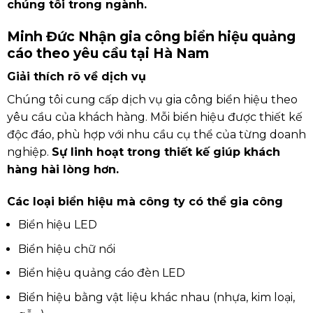
chúng tôi trong ngành.
Minh Đức Nhận gia công biển hiệu quảng
cáo theo yêu cầu tại Hà Nam
Giải thích rõ về dịch vụ
Chúng tôi cung cấp dịch vụ gia công biển hiệu theo
yêu cầu của khách hàng. Mỗi biển hiệu được thiết kế
độc đáo, phù hợp với nhu cầu cụ thể của từng doanh
nghiệp.
Sự linh hoạt trong thiết kế giúp khách
hàng hài lòng hơn.
Các loại biển hiệu mà công ty có thể gia công
Biển hiệu LED
Biển hiệu chữ nổi
Biển hiệu quảng cáo đèn LED
Biển hiệu bằng vật liệu khác nhau (nhựa, kim loại,