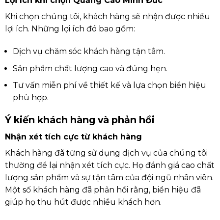
Lợi ích khi chọn Quảng Cáo Minh Đức
Khi chọn chúng tôi, khách hàng sẽ nhận được nhiều
lợi ích. Những lợi ích đó bao gồm:
Dịch vụ chăm sóc khách hàng tận tâm.
Sản phẩm chất lượng cao và đúng hẹn.
Tư vấn miễn phí về thiết kế và lựa chọn biển hiệu
phù hợp.
Ý kiến khách hàng và phản hồi
Nhận xét tích cực từ khách hàng
Khách hàng đã từng sử dụng dịch vụ của chúng tôi
thường để lại nhận xét tích cực. Họ đánh giá cao chất
lượng sản phẩm và sự tận tâm của đội ngũ nhân viên.
Một số khách hàng đã phản hồi rằng, biển hiệu đã
giúp họ thu hút được nhiều khách hơn.