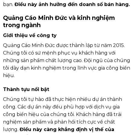
bạn.
Điều này ảnh hưởng đến doanh số bán hàng.
Quảng Cáo Minh Đức và kinh nghiệm
trong ngành
Giới thiệu về công ty
Quảng Cáo Minh Đức được thành lập từ năm 2015.
Chúng tôi có sứ mệnh phục vụ khách hàng với
những sản phẩm chất lượng cao. Đội ngũ của chúng
tôi dày dạn kinh nghiệm trong lĩnh vực gia công biển
hiệu.
Thành tựu nổi bật
Chúng tôi tự hào đã thực hiện nhiều dự án thành
công. Các dự án này đều phù hợp với dịch vụ gia
công biển hiệu của chúng tôi. Khách hàng đã trải
nghiệm sản phẩm và phản hồi tích cực về chất
lượng.
Điều này càng khẳng định vị thế của