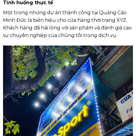
Tình huống thực tế
Một trong những dự án thành công tại Quảng Cáo
Minh Đức là biển hiệu cho cửa hàng thời trang XYZ.
Khách hàng đã hài lòng với sản phẩm và đánh giá cao
sự chuyên nghiệp của chúng tôi trong dịch vụ.