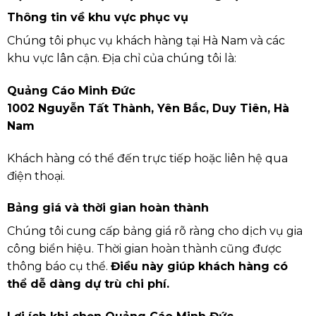
Thông tin về khu vực phục vụ
Chúng tôi phục vụ khách hàng tại Hà Nam và các
khu vực lân cận. Địa chỉ của chúng tôi là:
Quảng Cáo Minh Đức
1002 Nguyễn Tất Thành, Yên Bắc, Duy Tiên, Hà
Nam
Khách hàng có thể đến trực tiếp hoặc liên hệ qua
điện thoại.
Bảng giá và thời gian hoàn thành
Chúng tôi cung cấp bảng giá rõ ràng cho dịch vụ gia
công biển hiệu. Thời gian hoàn thành cũng được
thông báo cụ thể.
Điều này giúp khách hàng có
thể dễ dàng dự trù chi phí.