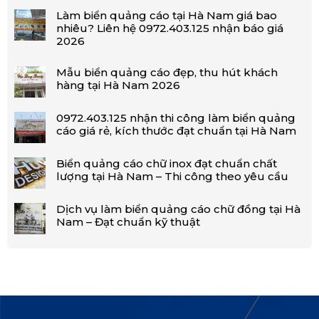
Làm biển quảng cáo tại Hà Nam giá bao
nhiêu? Liên hệ 0972.403.125 nhận báo giá
2026
Mẫu biển quảng cáo đẹp, thu hút khách
hàng tại Hà Nam 2026
0972.403.125 nhận thi công làm biển quảng
cáo giá rẻ, kích thước đạt chuẩn tại Hà Nam
Biển quảng cáo chữ inox đạt chuẩn chất
lượng tại Hà Nam – Thi công theo yêu cầu
Dịch vụ làm biển quảng cáo chữ đồng tại Hà
Nam – Đạt chuẩn kỹ thuật