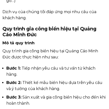
gỗ…)
Dịch vụ của chúng tôi đáp ứng mọi nhu cầu của
khách hàng.
Quy trình gia công biển hiệu tại Quảng
Cáo Minh Đức
Mô tả quy trình
Quy trình gia công biển hiệu tại Quảng Cáo Minh
Đức được thực hiện như sau:
Bước 1:
Tiếp nhận yêu cầu và tư vấn từ khách
hàng.
Bước 2:
Thiết kế mẫu biển hiệu dựa trên yêu cầu
và ý tưởng của khách hàng.
Bước 3:
Sản xuất và gia công biển hiệu cho đến khi
hoàn thành.