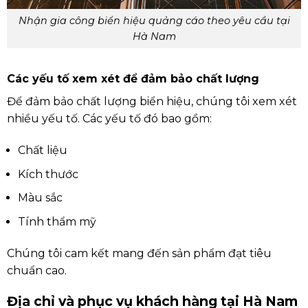
Nhận gia công biển hiệu quảng cáo theo yêu cầu tại
Hà Nam
Các yếu tố xem xét để đảm bảo chất lượng
Để đảm bảo chất lượng biển hiệu, chúng tôi xem xét
nhiều yếu tố. Các yếu tố đó bao gồm:
Chất liệu
Kích thước
Màu sắc
Tính thẩm mỹ
Chúng tôi cam kết mang đến sản phẩm đạt tiêu
chuẩn cao.
Địa chỉ và phục vụ khách hàng tại Hà Nam