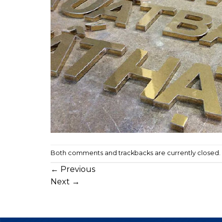
Both comments and trackbacks are currently closed.
←
Previous
Next
→