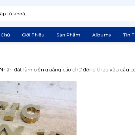
:
 Chủ
Giới Thiệu
Sản Phẩm
Albums
Tin 
Nhận đặt làm biển quảng cáo chữ đồng theo yêu cầu c