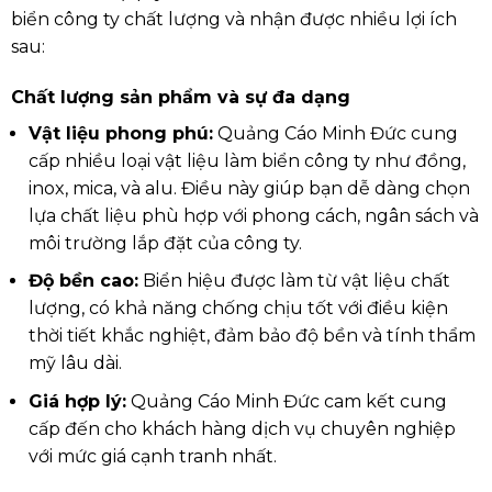
biển công ty chất lượng và nhận được nhiều lợi ích
sau:
Chất lượng sản phẩm và sự đa dạng
Vật liệu phong phú:
Quảng Cáo Minh Đức cung
cấp nhiều loại vật liệu làm biển công ty như đồng,
inox, mica, và alu. Điều này giúp bạn dễ dàng chọn
lựa chất liệu phù hợp với phong cách, ngân sách và
môi trường lắp đặt của công ty.
Độ bền cao:
Biển hiệu được làm từ vật liệu chất
lượng, có khả năng chống chịu tốt với điều kiện
thời tiết khắc nghiệt, đảm bảo độ bền và tính thẩm
mỹ lâu dài.
Giá hợp lý:
Quảng Cáo Minh Đức cam kết cung
cấp đến cho khách hàng dịch vụ chuyên nghiệp
với mức giá cạnh tranh nhất.