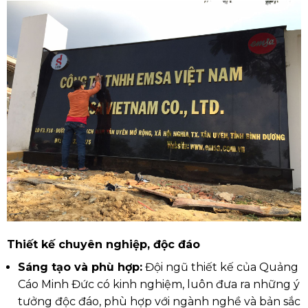
Thiết kế chuyên nghiệp, độc đáo
Sáng tạo và phù hợp:
Đội ngũ thiết kế của Quảng
Cáo Minh Đức có kinh nghiệm, luôn đưa ra những ý
tưởng độc đáo, phù hợp với ngành nghề và bản sắc