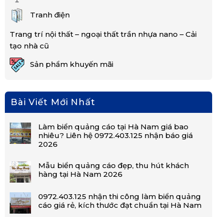
Tranh điện
Trang trí nội thất – ngoại thất trần nhựa nano – Cải
tạo nhà cũ
Sản phẩm khuyến mãi
Bài Viết Mới Nhất
Làm biển quảng cáo tại Hà Nam giá bao
nhiêu? Liên hệ 0972.403.125 nhận báo giá
2026
Mẫu biển quảng cáo đẹp, thu hút khách
hàng tại Hà Nam 2026
0972.403.125 nhận thi công làm biển quảng
cáo giá rẻ, kích thước đạt chuẩn tại Hà Nam