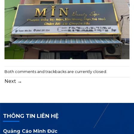
Both comments and trackbacks are currently closed.
Next
→
THÔNG TIN LIÊN HỆ
Quảng Cáo Minh Đức