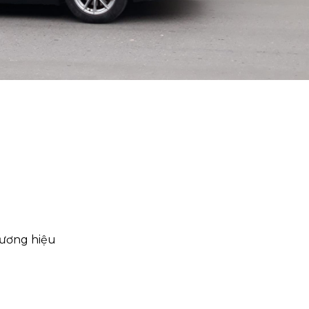
hương hiệu