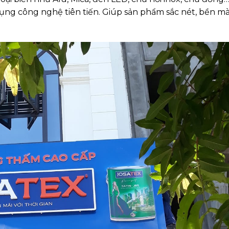
dụng công nghệ tiên tiến. Giúp sản phẩm sắc nét, bền m