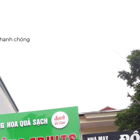
nhanh chóng