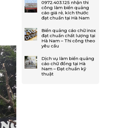
0972.403.125 nhận thi
công làm biển quảng
cáo giá rẻ, kích thước
đạt chuẩn tại Hà Nam
Biển quảng cáo chữ inox
đạt chuẩn chất lượng tại
Hà Nam – Thi công theo
yêu cầu
Dịch vụ làm biển quảng
cáo chữ đồng tại Hà
Nam – Đạt chuẩn kỹ
thuật