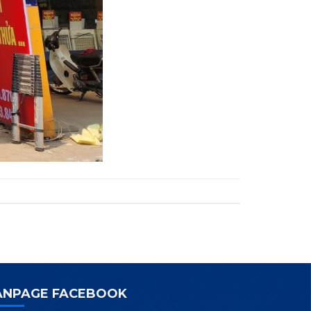
ANPAGE FACEBOOK