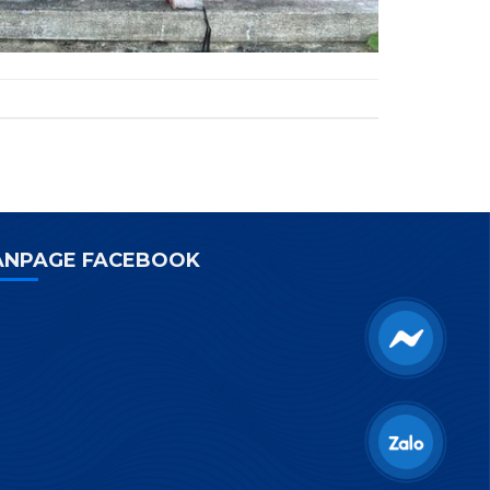
ANPAGE FACEBOOK