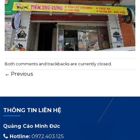
Both comments and trackbacks are currently closed.
←
Previous
THÔNG TIN LIÊN HỆ
Quảng Cáo Minh Đức
Hotline:
0972.403.125