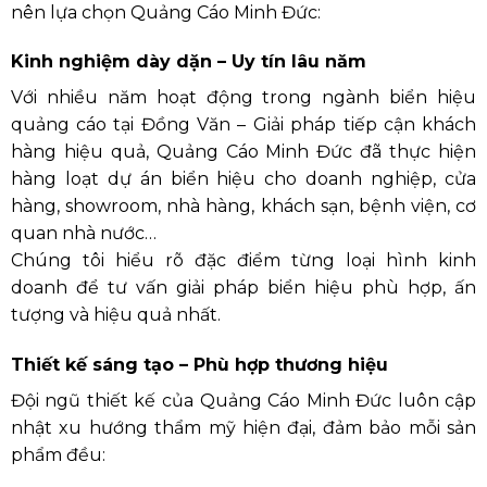
nên lựa chọn Quảng Cáo Minh Đức:
Kinh nghiệm dày dặn – Uy tín lâu năm
Với nhiều năm hoạt động trong ngành biển hiệu
quảng cáo tại Đồng Văn – Giải pháp tiếp cận khách
hàng hiệu quả, Quảng Cáo Minh Đức đã thực hiện
hàng loạt dự án biển hiệu cho doanh nghiệp, cửa
hàng, showroom, nhà hàng, khách sạn, bệnh viện, cơ
quan nhà nước…
Chúng tôi hiểu rõ đặc điểm từng loại hình kinh
doanh để tư vấn giải pháp biển hiệu phù hợp, ấn
tượng và hiệu quả nhất.
Thiết kế sáng tạo – Phù hợp thương hiệu
Đội ngũ thiết kế của Quảng Cáo Minh Đức luôn cập
nhật xu hướng thẩm mỹ hiện đại, đảm bảo mỗi sản
phẩm đều: