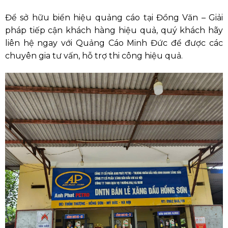
Để sở hữu biển hiệu quảng cáo tại Đồng Văn – Giải
pháp tiếp cận khách hàng hiệu quả, quý khách hãy
liên hệ ngay với Quảng Cáo Minh Đức để được các
chuyên gia tư vấn, hỗ trợ thi công hiệu quả.