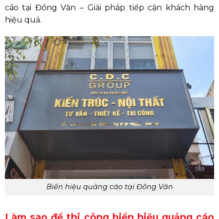
cáo tại Đồng Văn – Giải pháp tiếp cận khách hàng
hiệu quả.
Biển hiệu quảng cáo tại Đồng Văn
Làm sao để thi công biển hiệu quảng cáo