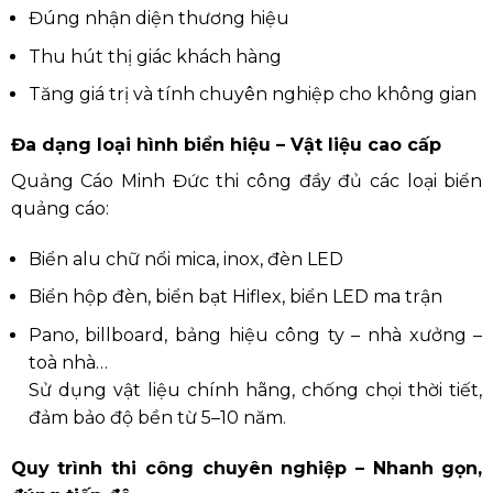
Đúng nhận diện thương hiệu
Thu hút thị giác khách hàng
Tăng giá trị và tính chuyên nghiệp cho không gian
Đa dạng loại hình biển hiệu – Vật liệu cao cấp
Quảng Cáo Minh Đức thi công đầy đủ các loại biển
quảng cáo:
Biển alu chữ nổi mica, inox, đèn LED
Biển hộp đèn, biển bạt Hiflex, biển LED ma trận
Pano, billboard, bảng hiệu công ty – nhà xưởng –
toà nhà…
Sử dụng vật liệu chính hãng, chống chọi thời tiết,
đảm bảo độ bền từ 5–10 năm.
Quy trình thi công chuyên nghiệp – Nhanh gọn,