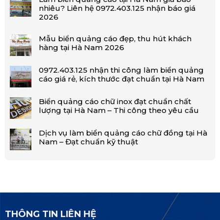
nhiêu? Liên hệ 0972.403.125 nhận báo giá
2026
Mẫu biển quảng cáo đẹp, thu hút khách
hàng tại Hà Nam 2026
0972.403.125 nhận thi công làm biển quảng
cáo giá rẻ, kích thước đạt chuẩn tại Hà Nam
Biển quảng cáo chữ inox đạt chuẩn chất
lượng tại Hà Nam – Thi công theo yêu cầu
Dịch vụ làm biển quảng cáo chữ đồng tại Hà
Nam – Đạt chuẩn kỹ thuật
THÔNG TIN LIÊN HỆ