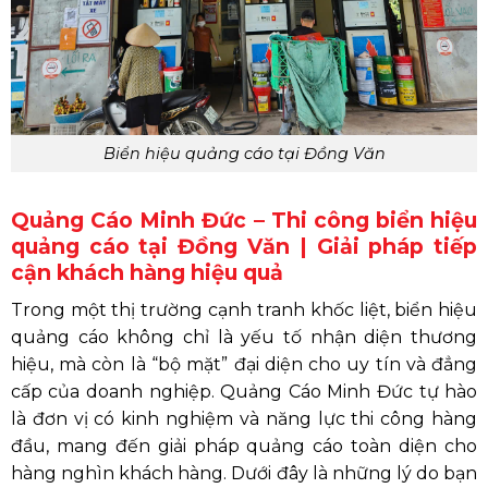
Biển hiệu quảng cáo tại Đồng Văn
Quảng Cáo Minh Đức – Thi công biển hiệu
quảng cáo tại Đồng Văn | Giải pháp tiếp
cận khách hàng hiệu quả
Trong một thị trường cạnh tranh khốc liệt, biển hiệu
quảng cáo không chỉ là yếu tố nhận diện thương
hiệu, mà còn là “bộ mặt” đại diện cho uy tín và đẳng
cấp của doanh nghiệp. Quảng Cáo Minh Đức tự hào
là đơn vị có kinh nghiệm và năng lực thi công hàng
đầu, mang đến giải pháp quảng cáo toàn diện cho
hàng nghìn khách hàng. Dưới đây là những lý do bạn