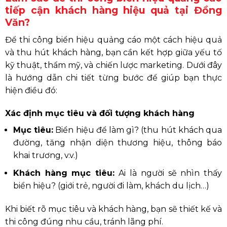
tiếp cận khách hàng hiệu quả tại Đồng
Văn?
Để thi công biển hiệu quảng cáo một cách hiệu quả
và thu hút khách hàng, bạn cần kết hợp giữa yếu tố
kỹ thuật, thẩm mỹ, và chiến lược marketing. Dưới đây
là hướng dẫn chi tiết từng bước để giúp bạn thực
hiện điều đó:
Xác định mục tiêu và đối tượng khách hàng
Mục tiêu:
Biển hiệu để làm gì? (thu hút khách qua
đường, tăng nhận diện thương hiệu, thông báo
khai trương, v.v.)
Khách hàng mục tiêu:
Ai là người sẽ nhìn thấy
biển hiệu? (giới trẻ, người đi làm, khách du lịch…)
Khi biết rõ mục tiêu và khách hàng, bạn sẽ thiết kế và
thi công đúng nhu cầu, tránh lãng phí.