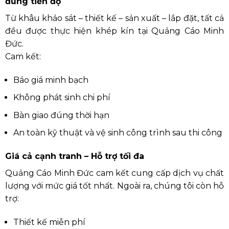
đúng tiến độ
Từ khâu khảo sát – thiết kế – sản xuất – lắp đặt, tất cả
đều được thực hiện khép kín tại Quảng Cáo Minh
Đức.
Cam kết:
Báo giá minh bạch
Không phát sinh chi phí
Bàn giao đúng thời hạn
An toàn kỹ thuật và vệ sinh công trình sau thi công
Giá cả cạnh tranh – Hỗ trợ tối đa
Quảng Cáo Minh Đức cam kết cung cấp dịch vụ chất
lượng với mức giá tốt nhất. Ngoài ra, chúng tôi còn hỗ
trợ:
Thiết kế miễn phí