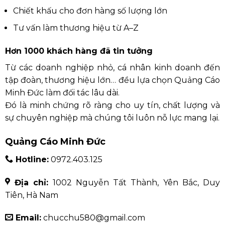
Chiết khấu cho đơn hàng số lượng lớn
Tư vấn làm thương hiệu từ A–Z
Hơn 1000 khách hàng đã tin tưởng
Từ các doanh nghiệp nhỏ, cá nhân kinh doanh đến
tập đoàn, thương hiệu lớn… đều lựa chọn Quảng Cáo
Minh Đức làm đối tác lâu dài.
Đó là minh chứng rõ ràng cho uy tín, chất lượng và
sự chuyên nghiệp mà chúng tôi luôn nỗ lực mang lại.
Quảng Cáo Minh Đức
Hotline:
0972.403.125
Địa chỉ:
1002 Nguyễn Tất Thành, Yên Bắc, Duy
Tiên, Hà Nam
Email:
chucchu580@gmail.com