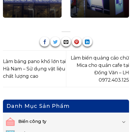
Làm biển quảng cáo chữ
Làm bảng pano khổ lớn tại
Mica cho quán cafe tại
Hà Nam – Sử dụng vật liệu
Đồng Văn – LH
chất lượng cao
0972.403.125
Danh Mục Sản Phẩm
Biển công ty