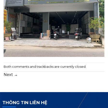
Both comments and trackbacks are currently closed.
Next
→
THÔNG TIN LIÊN HỆ