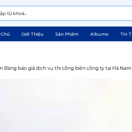
:
 Chủ
Giới Thiệu
Sản Phẩm
Albums
Tin 
in
Bảng báo giá dịch vụ thi công biển công ty tại Hà Nam