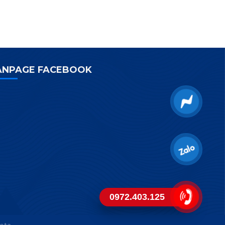
ANPAGE FACEBOOK
0972.403.125