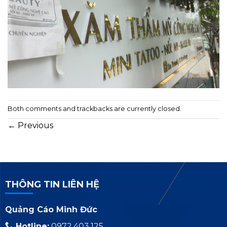
Both comments and trackbacks are currently closed.
←
Previous
THÔNG TIN LIÊN HỆ
Quảng Cáo Minh Đức
Hotline:
0972.403.125