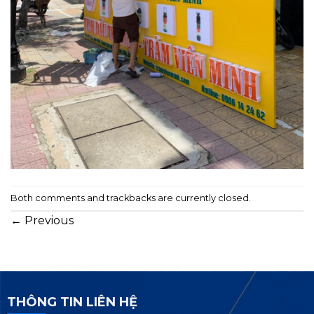
Both comments and trackbacks are currently closed.
←
Previous
THÔNG TIN LIÊN HỆ